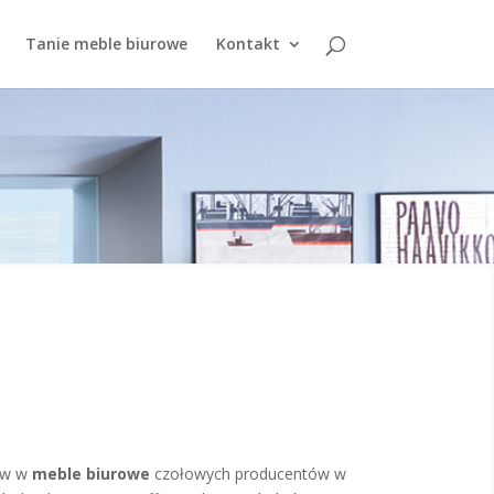
Tanie meble biurowe
Kontakt
ów w
meble biurowe
czołowych producentów w