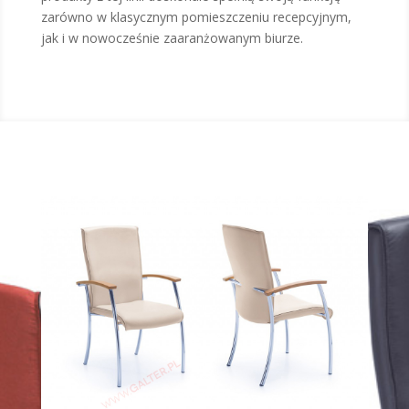
zarówno w klasycznym pomieszczeniu recepcyjnym,
jak i w nowocześnie zaaranżowanym biurze.