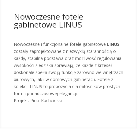
Nowoczesne fotele
gabinetowe LINUS
Nowoczesne i funkcjonalne fotele gabinetowe
LINUS
zostały zaprojektowane z niezwykłą starannością o
każdy, stabilna podstawa oraz możliwość regulowania
wysokości siedziska sprawiają, że każde z krzeseł
doskonale spełni swoją funkcję zarówno we wnętrzach
biurowych, jak i w domowych gabinetach. Fotele z
kolekcji LINUS to propozycja dla miłośników prostych
form i ponadczasowej elegancji.
Projekt: Piotr Kuchciński